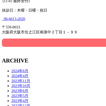
(11:45 最終受付)
休診日：木曜・日曜・祝日
06-6613-2020
〒559-0033
大阪府大阪市住之江区南港中２丁目１－９９
ARCHIVE
2024年6月
2024年4月
2023年11月
2023年10月
2023年6月
2023年5月
2023年4月
2022年12月