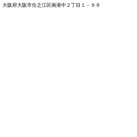
大阪府大阪市住之江区南港中２丁目１－９９