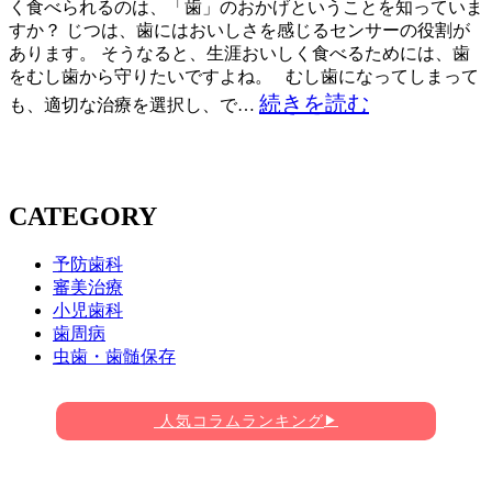
く食べられるのは、「歯」のおかげということを知っていま
すか？ じつは、歯にはおいしさを感じるセンサーの役割が
あります。 そうなると、生涯おいしく食べるためには、歯
をむし歯から守りたいですよね。 むし歯になってしまって
続きを読む
も、適切な治療を選択し、で…
CATEGORY
予防歯科
審美治療
小児歯科
歯周病
虫歯・歯髄保存
人気コラムランキング
▶