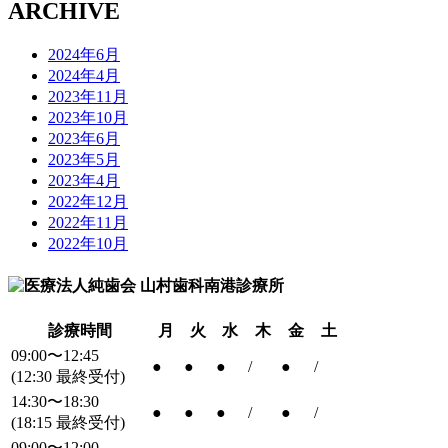
ARCHIVE
2024年6月
2024年4月
2023年11月
2023年10月
2023年6月
2023年5月
2023年4月
2022年12月
2022年11月
2022年10月
診療時間
月
火
水
木
金
土
09:00〜12:45
●
●
●
/
●
/
(12:30 最終受付)
14:30〜18:30
●
●
●
/
●
/
(18:15 最終受付)
09:00〜12:00