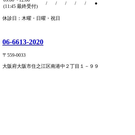
/
/
/
/
/
●
(11:45 最終受付)
休診日：木曜・日曜・祝日
06-6613-2020
〒559-0033
大阪府大阪市住之江区南港中２丁目１－９９