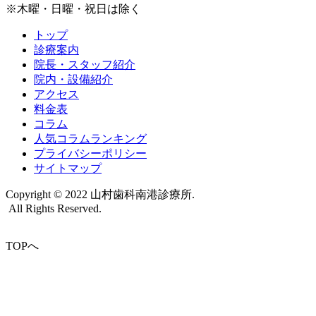
※木曜・日曜・祝日は除く
トップ
診療案内
院長・スタッフ紹介
院内・設備紹介
アクセス
料金表
コラム
人気コラムランキング
プライバシーポリシー
サイトマップ
Copyright © 2022 山村歯科南港診療所.
All Rights Reserved.
TOPへ