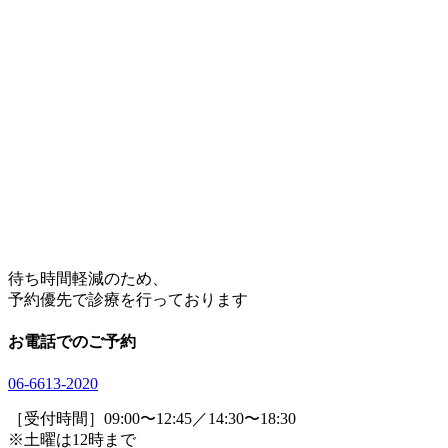
待ち時間軽減のため、
予約優先で診療を行っております
お電話でのご予約
06
-
6613
-
2020
［受付時間］09:00〜12:45／14:30〜18:30
※土曜は12時まで